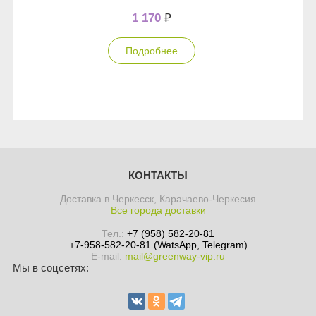
1 170
₽
Подробнее
КОНТАКТЫ
Доставка в Черкесск, Карачаево-Черкесия
Все города доставки
Тел.:
+7 (958) 582-20-81
+7-958-582-20-81 (WatsApp, Telegram)
E-mail:
mail@greenway-vip.ru
Мы в соцсетях: