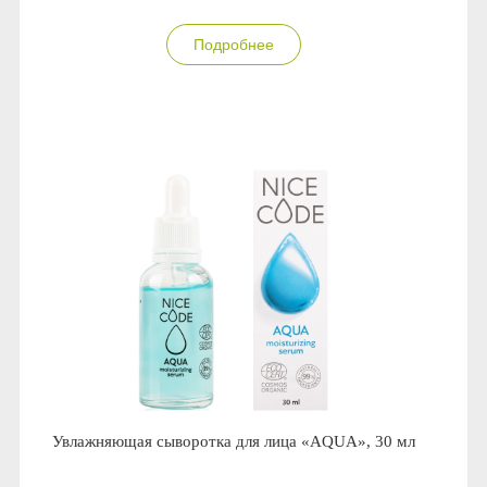
Подробнее
Увлажняющая сыворотка для лица «AQUA», 30 мл