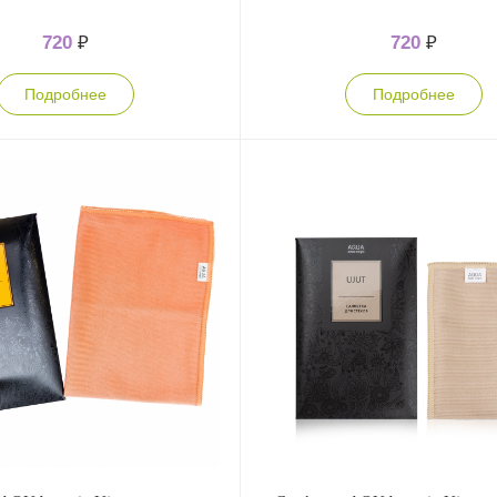
720
₽
720
₽
Подробнее
Подробнее