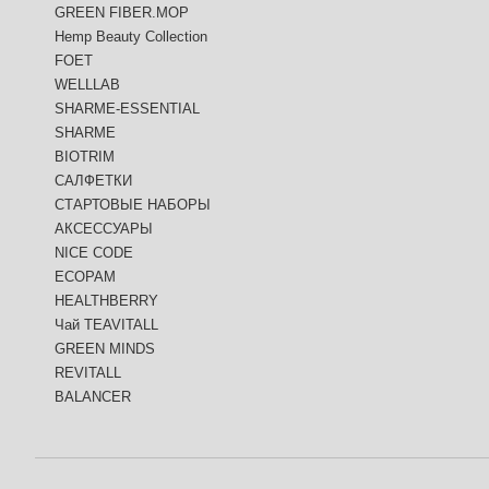
GREEN FIBER.MOP
Hemp Beauty Collection
FOET
WELLLAB
SHARME-ESSENTIAL
SHARME
BIOTRIM
САЛФЕТКИ
СТАРТОВЫЕ НАБОРЫ
АКСЕССУАРЫ
NICE CODE
ECOPAM
HEALTHBERRY
Чай TEAVITALL
GREEN MINDS
REVITALL
BALANCER