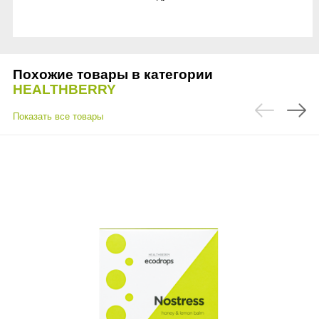
Похожие товары в категории
HEALTHBERRY
Показать все товары