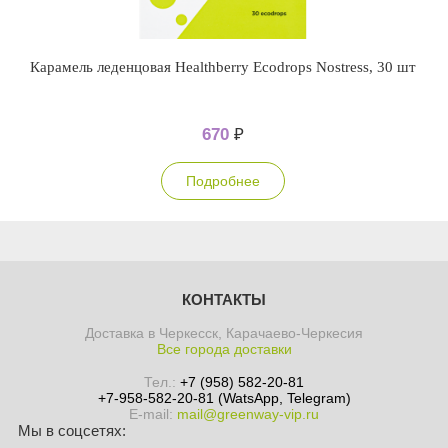
Карамель леденцовая Healthberry Ecodrops Nostress, 30 шт
670
₽
Подробнее
КОНТАКТЫ
Доставка в Черкесск, Карачаево-Черкесия
Все города доставки
Тел.:
+7 (958) 582-20-81
+7-958-582-20-81 (WatsApp, Telegram)
E-mail:
mail@greenway-vip.ru
Мы в соцсетях: