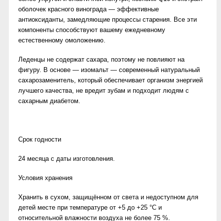
оболочек красного винограда — эффективные
антиоксиданты, замедляющие процессы старения. Все эти
компоненты способствуют вашему ежедневному
естественному омоложению.
Леденцы не содержат сахара, поэтому не повлияют на
фигуру. В основе — изомальт — современный натуральный
сахарозаменитель, который обеспечивает организм энергией
лучшего качества, не вредит зубам и подходит людям с
сахарным диабетом.
Срок годности
24 месяца с даты изготовления.
Условия хранения
Хранить в сухом, защищённом от света и недоступном для
детей месте при температуре от +5 до +25 °С и
относительной влажности воздуха не более 75 %.