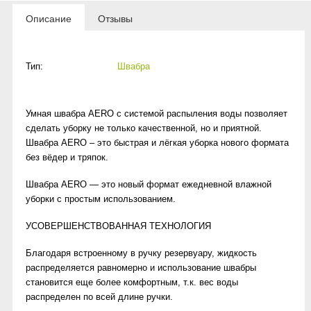
Описание
Отзывы
Тип:
Швабра
Умная швабра AERO с системой распыления воды позволяет
сделать уборку не только качественной, но и приятной.
Швабра AERO – это быстрая и лёгкая уборка нового формата
без вёдер и тряпок.
Швабра AERO — это новый формат ежедневной влажной
уборки с простым использованием.
УСОВЕРШЕНСТВОВАННАЯ ТЕХНОЛОГИЯ
Благодаря встроенному в ручку резервуару, жидкость
распределяется равномерно и использование швабры
становится еще более комфортным, т.к. вес воды
распределен по всей длине ручки.