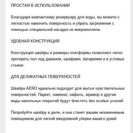
ПРОСТАЯ В ИСПОЛЬЗОВАНИИ
Благодаря компактному резервуару для воды, вы можете с
легкостью намочить поверхность и убрать загрязнения с
помощью специальной насадки из микроволокна.
УДОБНАЯ КОНСТРУКЦИЯ
Конструкция швабры и размеры платформы позволяют легко
протереть пол под диваном, шкафами, батареями и в угловых
стыках.
ДЛЯ ДЕЛИКАТНЫХ ПОВЕРХНОСТЕЙ
Швабра АЕRO идеально подходит для мытья чувствительных
поверхностей. Паркет, ламинат, кафель, мрамор и другие
виды напольных покрытий будут блестеть без особых усилий.
Попробуйте швабру в деле, и она станет вашим незаменимым
помощником для легкой ежедневной уборки вашего дома!